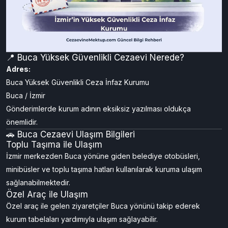
📍 Buca Yüksek Güvenlikli Cezaevi Nerede?
Adres:
Buca Yüksek Güvenlikli Ceza İnfaz Kurumu
Buca / İzmir
Gönderimlerde kurum adının eksiksiz yazılması oldukça
önemlidir.
🚗 Buca Cezaevi Ulaşım Bilgileri
Toplu Taşıma ile Ulaşım
İzmir merkezden Buca yönüne giden belediye otobüsleri,
minibüsler ve toplu taşıma hatları kullanılarak kuruma ulaşım
sağlanabilmektedir.
Özel Araç ile Ulaşım
Özel araç ile gelen ziyaretçiler Buca yönünü takip ederek
kurum tabelaları yardımıyla ulaşım sağlayabilir.