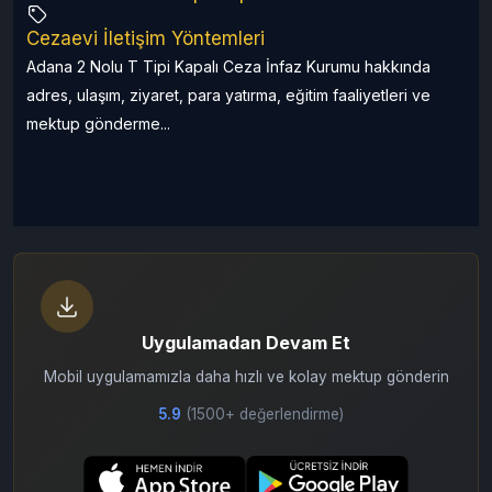
Cezaevi İletişim Yöntemleri
a
Adana 2 Nolu T Tipi Kapalı Ceza İnfaz Kurumu hakkında
adres, ulaşım, ziyaret, para yatırma, eğitim faaliyetleri ve
mektup gönderme...
Uygulamadan Devam Et
Mobil uygulamamızla daha hızlı ve kolay mektup gönderin
5.9
(1500+ değerlendirme)