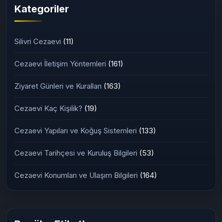
Kategoriler
Silivri Cezaevi
(11)
Cezaevi İletişim Yöntemleri
(161)
Ziyaret Günleri ve Kuralları
(163)
Cezaevi Kaç Kişilik?
(19)
Cezaevi Yapıları ve Koğuş Sistemleri
(133)
Cezaevi Tarihçesi ve Kuruluş Bilgileri
(53)
Cezaevi Konumları ve Ulaşım Bilgileri
(164)