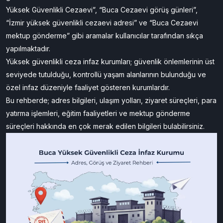
Yüksek Güvenlikli Cezaevi”, “Buca Cezaevi görüş günleri”,
“İzmir yüksek güvenlikli cezaevi adresi” ve “Buca Cezaevi
mektup gönderme” gibi aramalar kullanıcılar tarafından sıkça
yapılmaktadır.
Yüksek güvenlikli ceza infaz kurumları; güvenlik önlemlerinin üst
seviyede tutulduğu, kontrollü yaşam alanlarının bulunduğu ve
özel infaz düzeniyle faaliyet gösteren kurumlardır.
Bu rehberde; adres bilgileri, ulaşım yolları, ziyaret süreçleri, para
yatırma işlemleri, eğitim faaliyetleri ve mektup gönderme
süreçleri hakkında en çok merak edilen bilgileri bulabilirsiniz.