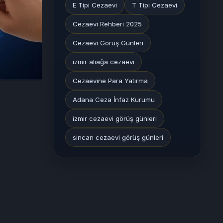
E Tipi Cezaevi
T Tipi Cezaevi
Cezaevi Rehberi 2025
Cezaevi Görüş Günleri
izmir aliağa cezaevi
Cezaevine Para Yatırma
Adana Ceza İnfaz Kurumu
izmir cezaevi görüş günleri
sincan cezaevi görüş günleri