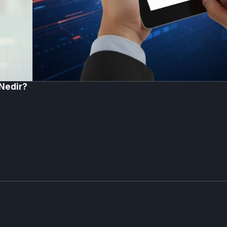
Nedir?