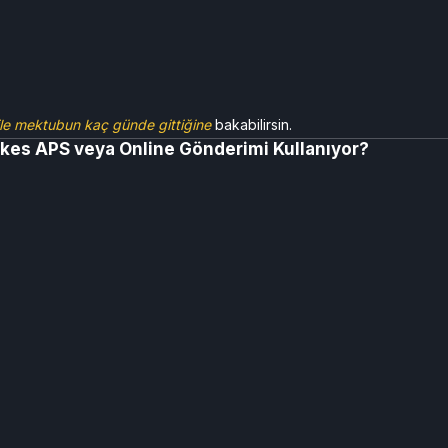
le mektubun kaç günde gittiğine
bakabilirsin.
kes APS veya Online Gönderimi Kullanıyor?