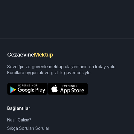
Cezaevine
Mektup
Sevdiğinize güvenle mektup ulaştırmanın en kolay yolu.
Kurallara uygunluk ve gizlilik güvencesiyle.
Bağlantılar
Nasıl Çalışır?
Sıkça Sorulan Sorular