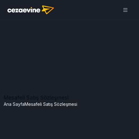
Mesafeli Satış Sözleşmesi
Ana Sayfa
Mesafeli Satış Sözleşmesi