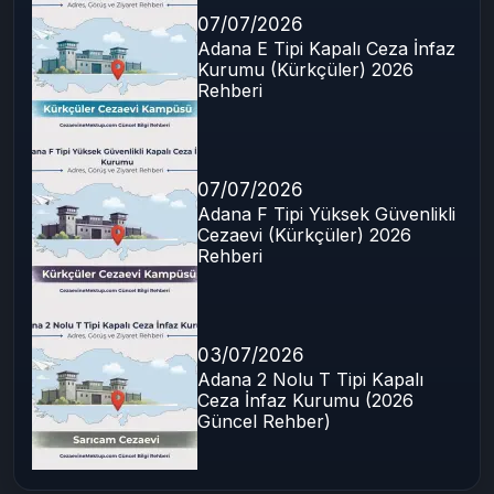
Son Yazılar
07/07/2026
Adana E Tipi Kapalı Ceza İnfaz
Kurumu (Kürkçüler) 2026
Rehberi
07/07/2026
Adana F Tipi Yüksek Güvenlikli
Cezaevi (Kürkçüler) 2026
Rehberi
03/07/2026
Adana 2 Nolu T Tipi Kapalı