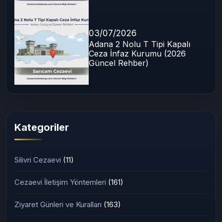
03/07/2026
Adana 2 Nolu T Tipi Kapalı
Ceza İnfaz Kurumu (2026
Güncel Rehber)
Kategoriler
Silivri Cezaevi
(11)
Cezaevi İletişim Yöntemleri
(161)
Ziyaret Günleri ve Kuralları
(163)