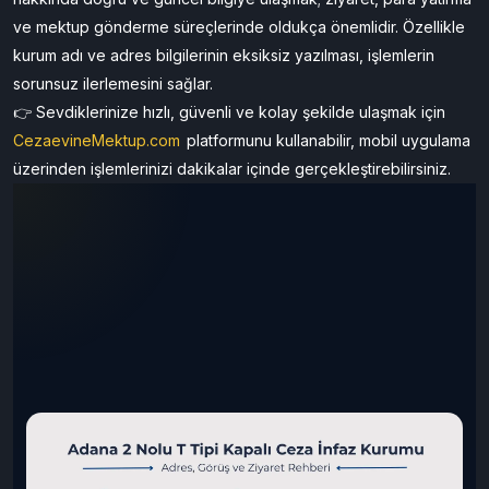
ve mektup gönderme süreçlerinde oldukça önemlidir. Özellikle
kurum adı ve adres bilgilerinin eksiksiz yazılması, işlemlerin
sorunsuz ilerlemesini sağlar.
👉 Sevdiklerinize hızlı, güvenli ve kolay şekilde ulaşmak için
CezaevineMektup.com
platformunu kullanabilir, mobil uygulama
üzerinden işlemlerinizi dakikalar içinde gerçekleştirebilirsiniz.