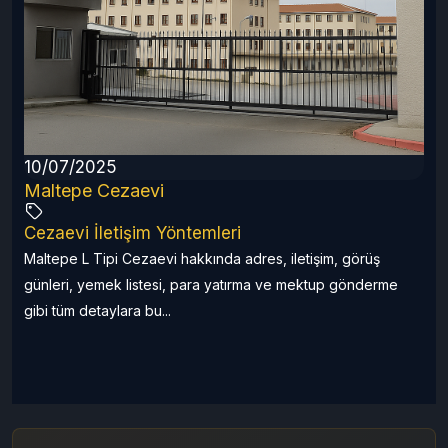
r
10/07/2025
Maltepe Cezaevi
Cezaevi İletişim Yöntemleri
Maltepe L Tipi Cezaevi hakkında adres, iletişim, görüş
günleri, yemek listesi, para yatırma ve mektup gönderme
gibi tüm detaylara bu...