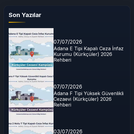
Son Yazılar
07/07/2026
Adana E Tipi Kapalı Ceza İnfaz
Kurumu (Kürkçüler) 2026
Rehberi
07/07/2026
Adana F Tipi Yüksek Güvenlikli
Cezaevi (Kürkçüler) 2026
Rehberi
03/07/2026