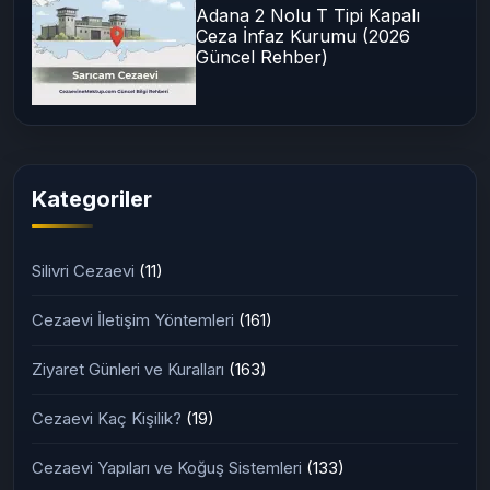
Adana 2 Nolu T Tipi Kapalı
Ceza İnfaz Kurumu (2026
Güncel Rehber)
Kategoriler
Silivri Cezaevi
(11)
Cezaevi İletişim Yöntemleri
(161)
Ziyaret Günleri ve Kuralları
(163)
Cezaevi Kaç Kişilik?
(19)
Cezaevi Yapıları ve Koğuş Sistemleri
(133)