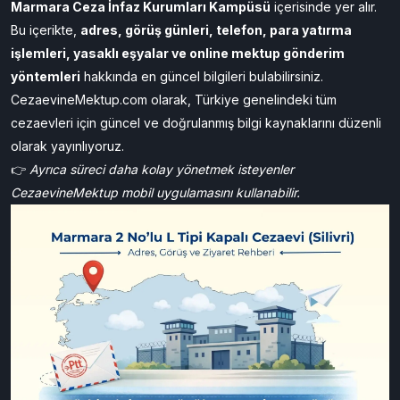
Marmara Ceza İnfaz Kurumları Kampüsü
içerisinde yer alır.
Bu içerikte,
adres, görüş günleri, telefon, para yatırma
işlemleri, yasaklı eşyalar ve online mektup gönderim
yöntemleri
hakkında en güncel bilgileri bulabilirsiniz.
CezaevineMektup.com olarak, Türkiye genelindeki tüm
cezaevleri için güncel ve doğrulanmış bilgi kaynaklarını düzenli
olarak yayınlıyoruz.
👉
Ayrıca süreci daha kolay yönetmek isteyenler
CezaevineMektup
mobil uygulamasını kullanabilir.