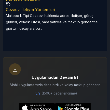
Cezaevi İletişim Yöntemleri
Maltepe L Tipi Cezaevi hakkında adres, iletişim, görüş
günleri, yemek listesi, para yatırma ve mektup gönderme
gibi tüm detaylara bu...
Uygulamadan Devam Et
Mobil uygulamamızla daha hızlı ve kolay mektup gönderin
5.9
(1500+ değerlendirme)