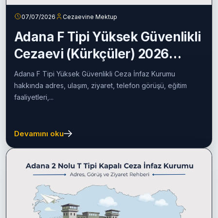
07/07/2026
Cezaevine Mektup
Adana F Tipi Yüksek Güvenlikli
Cezaevi (Kürkçüler) 2026
Rehberi
Adana F Tipi Yüksek Güvenlikli Ceza İnfaz Kurumu
hakkında adres, ulaşım, ziyaret, telefon görüşü, eğitim
faaliyetleri,...
Devamını oku