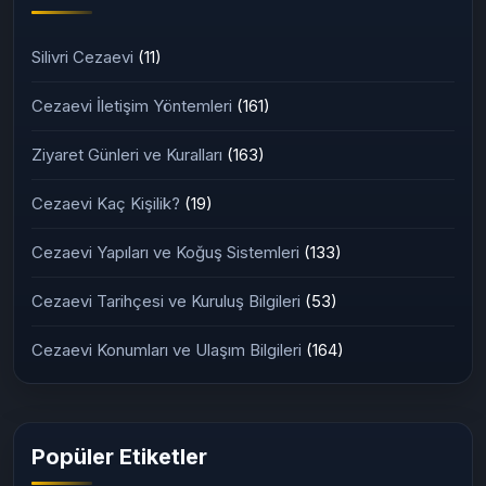
Silivri Cezaevi
(11)
Cezaevi İletişim Yöntemleri
(161)
Ziyaret Günleri ve Kuralları
(163)
Cezaevi Kaç Kişilik?
(19)
Cezaevi Yapıları ve Koğuş Sistemleri
(133)
Cezaevi Tarihçesi ve Kuruluş Bilgileri
(53)
Cezaevi Konumları ve Ulaşım Bilgileri
(164)
Popüler Etiketler