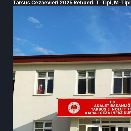
Tarsus Cezaevleri 2025 Rehberi: T‑Tipi, M‑Tip