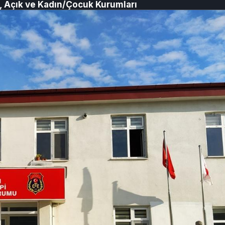
i, Açık ve Kadın/Çocuk Kurumları