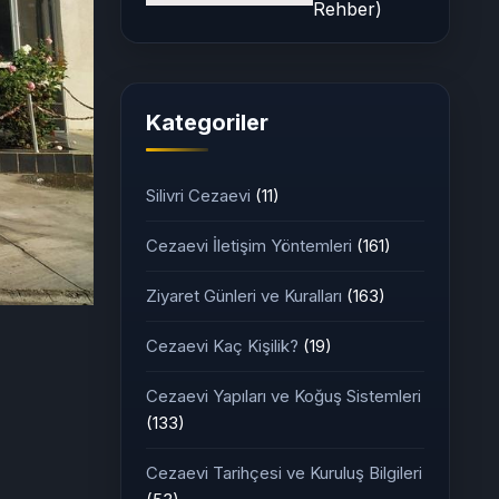
Rehber)
Kategoriler
Silivri Cezaevi
(11)
Cezaevi İletişim Yöntemleri
(161)
Ziyaret Günleri ve Kuralları
(163)
Cezaevi Kaç Kişilik?
(19)
Cezaevi Yapıları ve Koğuş Sistemleri
(133)
Cezaevi Tarihçesi ve Kuruluş Bilgileri