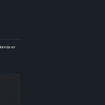
kkında en