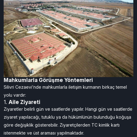
Mahkumlarla Görüşme Yöntemleri
Silivri Cezaevi’nde mahkumlarla iletişim kurmanın birkaç temel
yolu vardır:
1.
Aile Ziyareti
Ziyaretler belirli gün ve saatlerde yapılır. Hangi gün ve saatlerde
ziyaret yapılacağı, tutuklu ya da hükümlünün bulunduğu koğuşa
göre değişiklik gösterebilir. Ziyaretçilerden TC kimlik kartı
istenmekte ve üst araması yapılmaktadır.