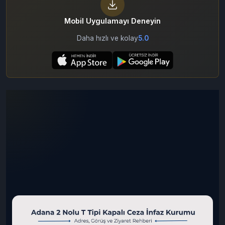
Mobil Uygulamayı Deneyin
Daha hızlı ve kolay
5.0