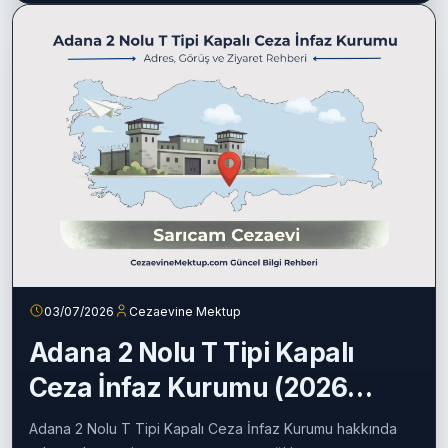
03/07/2026
Cezaevine Mektup
Adana 2 Nolu T Tipi Kapalı
Ceza İnfaz Kurumu (2026
Güncel Rehber)
Adana 2 Nolu T Tipi Kapalı Ceza İnfaz Kurumu hakkında