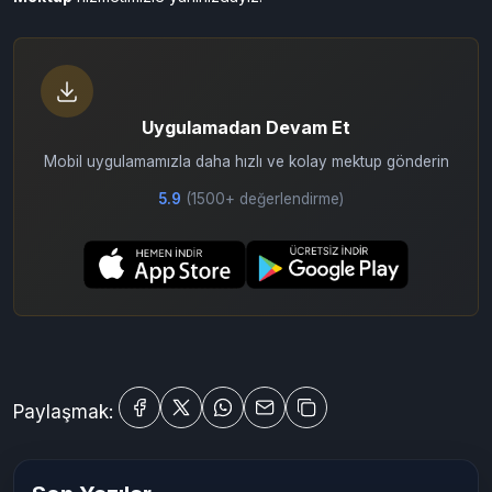
Uygulamadan Devam Et
Mobil uygulamamızla daha hızlı ve kolay mektup gönderin
5.9
(1500+ değerlendirme)
Paylaşmak: