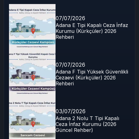
Son Yazılar
07/07/2026
Adana E Tipi Kapalı Ceza İnfaz
Kurumu (Kürkçüler) 2026
Rehberi
07/07/2026
Adana F Tipi Yüksek Güvenlikli
Cezaevi (Kürkçüler) 2026
Rehberi