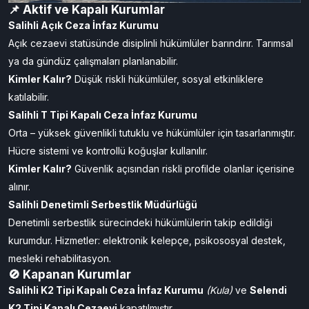
📌 Aktif ve Kapalı Kurumlar
Salihli Açık Ceza İnfaz Kurumu
Açık cezaevi statüsünde disiplinli hükümlüler barındırır. Tarımsal
ya da gündüz çalışmaları planlanabilir.
Kimler Kalır?
Düşük riskli hükümlüler, sosyal etkinliklere
katılabilir.
Salihli T Tipi Kapalı Ceza İnfaz Kurumu
Orta – yüksek güvenlikli tutuklu ve hükümlüler için tasarlanmıştır.
Hücre sistemi ve kontrollü koğuşlar kullanılır.
Kimler Kalır?
Güvenlik açısından riskli profilde olanlar içerisine
alınır.
Salihli Denetimli Serbestlik Müdürlüğü
Denetimli serbestlik sürecindeki hükümlülerin takip edildiği