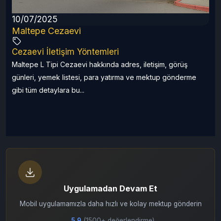
r
10/07/2025
Maltepe Cezaevi
Cezaevi İletişim Yöntemleri
Maltepe L Tipi Cezaevi hakkında adres, iletişim, görüş
günleri, yemek listesi, para yatırma ve mektup gönderme
gibi tüm detaylara bu...