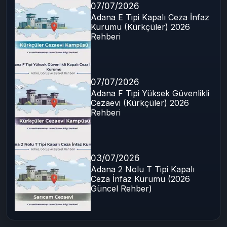
Son Yazılar
07/07/2026
Adana E Tipi Kapalı Ceza İnfaz
Kurumu (Kürkçüler) 2026
Rehberi
07/07/2026
Adana F Tipi Yüksek Güvenlikli
Cezaevi (Kürkçüler) 2026
Rehberi
03/07/2026
Adana 2 Nolu T Tipi Kapalı