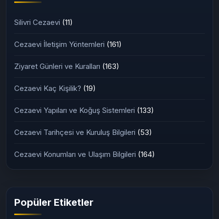
Silivri Cezaevi
(11)
Cezaevi İletişim Yöntemleri
(161)
Ziyaret Günleri ve Kuralları
(163)
Cezaevi Kaç Kişilik?
(19)
Cezaevi Yapıları ve Koğuş Sistemleri
(133)
Cezaevi Tarihçesi ve Kuruluş Bilgileri
(53)
Cezaevi Konumları ve Ulaşım Bilgileri
(164)
Popüler Etiketler