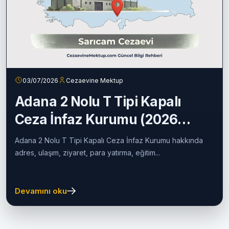
03/07/2026
Cezaevine Mektup
Adana 2 Nolu T Tipi Kapalı
Ceza İnfaz Kurumu (2026
Güncel Rehber)
Adana 2 Nolu T Tipi Kapalı Ceza İnfaz Kurumu hakkında
adres, ulaşım, ziyaret, para yatırma, eğitim...
Devamını oku