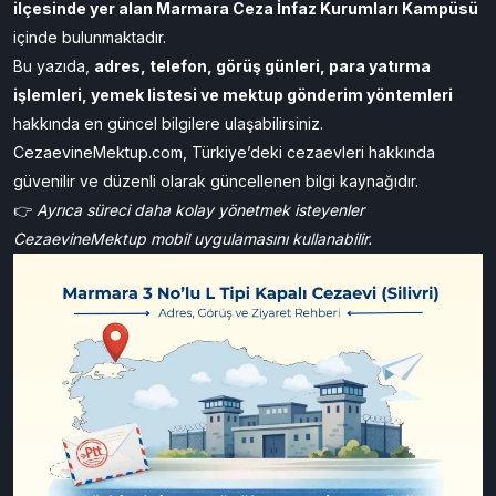
ilçesinde yer alan Marmara Ceza İnfaz Kurumları Kampüsü
içinde bulunmaktadır.
Bu yazıda,
adres, telefon, görüş günleri, para yatırma
işlemleri, yemek listesi ve mektup gönderim yöntemleri
hakkında en güncel bilgilere ulaşabilirsiniz.
CezaevineMektup.com, Türkiye’deki cezaevleri hakkında
güvenilir ve düzenli olarak güncellenen bilgi kaynağıdır.
👉
Ayrıca süreci daha kolay yönetmek isteyenler
CezaevineMektup
mobil uygulamasını kullanabilir.