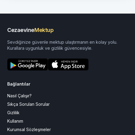
Cezaevine
Mektup
Sevdiğinize güvenle mektup ulaştırmanın en kolay yolu.
Kurallara uygunluk ve gizlilik güvencesiyle.
Bağlantılar
Nasıl Çalışır?
Sıkça Sorulan Sorular
Gizlilik
Kullanım
Kurumsal Sözleşmeler