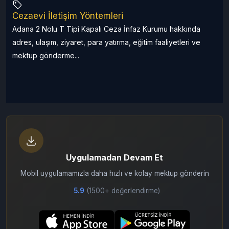
Cezaevi İletişim Yöntemleri
a
Adana 2 Nolu T Tipi Kapalı Ceza İnfaz Kurumu hakkında
adres, ulaşım, ziyaret, para yatırma, eğitim faaliyetleri ve
mektup gönderme...
Uygulamadan Devam Et
Mobil uygulamamızla daha hızlı ve kolay mektup gönderin
5.9
(1500+ değerlendirme)