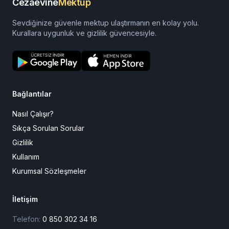
Cezaevine
Mektup
Sevdiğinize güvenle mektup ulaştırmanın en kolay yolu.
Kurallara uygunluk ve gizlilik güvencesiyle.
Bağlantılar
Nasıl Çalışır?
Sıkça Sorulan Sorular
Gizlilik
Kullanım
Kurumsal Sözleşmeler