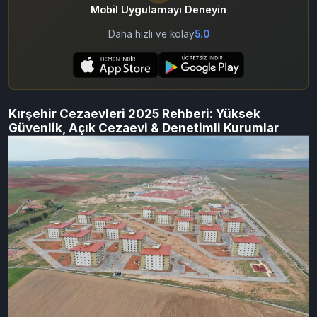
Mobil Uygulamayı Deneyin
Daha hızlı ve kolay
5.0
Kırşehir Cezaevleri 2025 Rehberi: Yüksek
Güvenlik, Açık Cezaevi & Denetimli Kurumlar