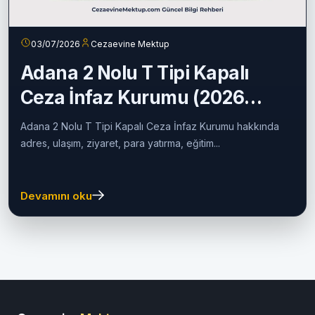
03/07/2026
Cezaevine Mektup
Adana 2 Nolu T Tipi Kapalı
Ceza İnfaz Kurumu (2026
Güncel Rehber)
Adana 2 Nolu T Tipi Kapalı Ceza İnfaz Kurumu hakkında
adres, ulaşım, ziyaret, para yatırma, eğitim...
Devamını oku