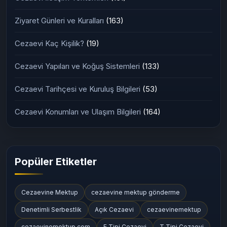
Silivri Cezaevi
(11)
Cezaevi İletişim Yöntemleri
(161)
Ziyaret Günleri ve Kuralları
(163)
Cezaevi Kaç Kişilik?
(19)
Cezaevi Yapıları ve Koğuş Sistemleri
(133)
Cezaevi Tarihçesi ve Kuruluş Bilgileri
(53)
Cezaevi Konumları ve Ulaşım Bilgileri
(164)
Popüler Etiketler