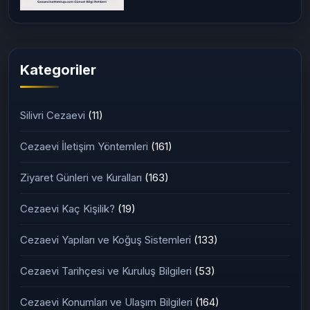
Kategoriler
Silivri Cezaevi
(11)
Cezaevi İletişim Yöntemleri
(161)
Ziyaret Günleri ve Kuralları
(163)
Cezaevi Kaç Kişilik?
(19)
Cezaevi Yapıları ve Koğuş Sistemleri
(133)
Cezaevi Tarihçesi ve Kuruluş Bilgileri
(53)
Cezaevi Konumları ve Ulaşım Bilgileri
(164)