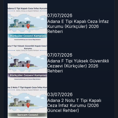
07/07/2026
Adana E Tipi Kapalı Ceza İnfaz
Kurumu (Kürkçüler) 2026
Rehberi
07/07/2026
Adana F Tipi Yüksek Güvenlikli
Cezaevi (Kürkçüler) 2026
Rehberi
03/07/2026
Adana 2 Nolu T Tipi Kapalı
Ceza İnfaz Kurumu (2026
Güncel Rehber)