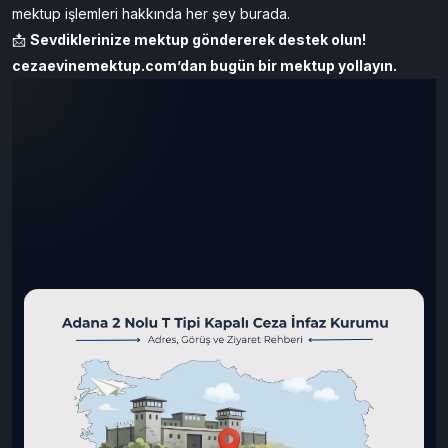
mektup işlemleri hakkında her şey burada.
📩
Sevdiklerinize mektup göndererek destek olun!
cezaevinemektup.com
’dan bugün bir mektup yollayın.