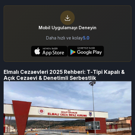
Mobil Uygulamayı Deneyin
Daha hızlı ve kolay
5.0
Elmalı Cezaevleri 2025 Rehberi: T‑Tipi Kapalı &
Açık Cezaevi & Denetimli Serbestlik