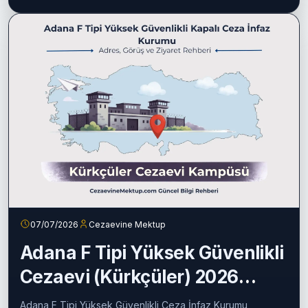
07/07/2026
Cezaevine Mektup
Adana F Tipi Yüksek Güvenlikli
Cezaevi (Kürkçüler) 2026
Rehberi
Adana F Tipi Yüksek Güvenlikli Ceza İnfaz Kurumu