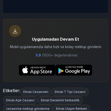
Uygulamadan Devam Et
Mobil uygulamamızla daha hızlı ve kolay mektup gönderin
5.9
(1500+ değerlendirme)
Etiketler:
Elmalı Cezaevleri
Elmalı T Tipi Cezaevi
Elmalı Açık Cezaevi
Elmalı Denetimli Serbestlik
cezaevine mektup gönderme
Elmalı Ulaşım Rehberi