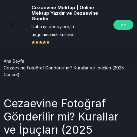
Cezaevine Mektup | Online
Mektup Yazdır ve Cezaevine
Gönder
Aç
Daha iyi deneyim için
uygulamamızı kullanın
ÜCRETSİZ
Ana Sayfa
Cezaevine Fotoğraf Gönderilir mi? Kurallar ve İpuçları (2025
Güncel)
Cezaevine Fotoğraf
Gönderilir mi? Kurallar
ve İpuçları (2025