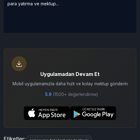
para yatırma ve mektup...
Uygulamadan Devam Et
Mobil uygulamamızla daha hızlı ve kolay mektup gönderin
5.9
(1500+ değerlendirme)
Etiketler: