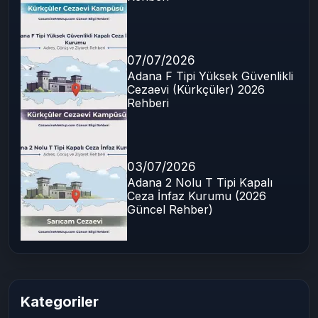
07/07/2026
Adana F Tipi Yüksek Güvenlikli
Cezaevi (Kürkçüler) 2026
Rehberi
03/07/2026
Adana 2 Nolu T Tipi Kapalı
Ceza İnfaz Kurumu (2026
Güncel Rehber)
Kategoriler