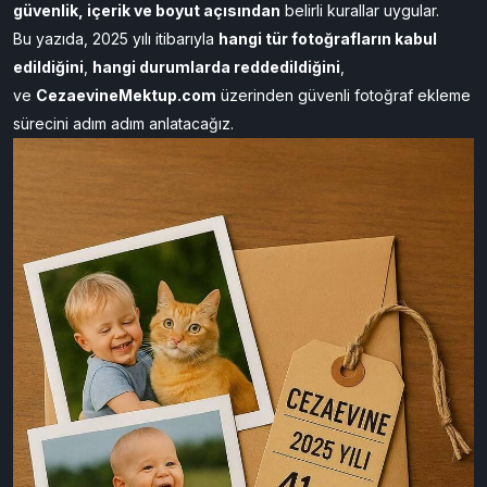
güvenlik, içerik ve boyut açısından
belirli kurallar uygular.
Bu yazıda, 2025 yılı itibarıyla
hangi tür fotoğrafların kabul
edildiğini
,
hangi durumlarda reddedildiğini
,
ve
CezaevineMektup.com
üzerinden güvenli fotoğraf ekleme
sürecini adım adım anlatacağız.