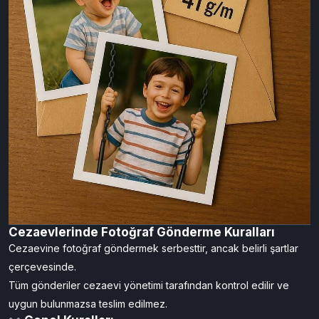
Cezaevlerinde Fotoğraf Gönderme Kuralları
Cezaevine fotoğraf göndermek serbesttir, ancak belirli şartlar
çerçevesinde.
Tüm gönderiler cezaevi yönetimi tarafından kontrol edilir ve
uygun bulunmazsa teslim edilmez.