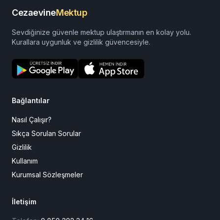
Cezaevine
Mektup
Sevdiğinize güvenle mektup ulaştırmanın en kolay yolu.
Kurallara uygunluk ve gizlilik güvencesiyle.
Bağlantılar
Nasıl Çalışır?
Sıkça Sorulan Sorular
Gizlilik
Kullanım
Kurumsal Sözleşmeler
İletişim