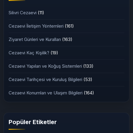
Silivri Cezaevi
(11)
Cezaevi İletişim Yöntemleri
(161)
Ziyaret Günleri ve Kuralları
(163)
Cezaevi Kaç Kişilik?
(19)
Cezaevi Yapıları ve Koğuş Sistemleri
(133)
Cezaevi Tarihçesi ve Kuruluş Bilgileri
(53)
Cezaevi Konumları ve Ulaşım Bilgileri
(164)
Popüler Etiketler