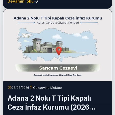
Devamını oku
03/07/2026
Cezaevine Mektup
Adana 2 Nolu T Tipi Kapalı
Ceza İnfaz Kurumu (2026