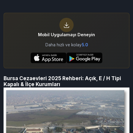
Mobil Uygulamayı Deneyin
Daha hızlı ve kolay
5.0
Bursa Cezaevleri 2025 Rehberi: Açık, E / H Tipi
Kapalı & İlçe Kurumları