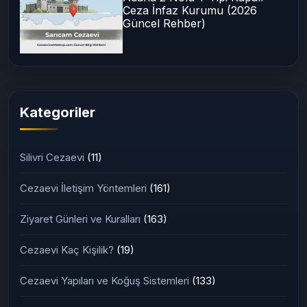
Ceza İnfaz Kurumu (2026
Güncel Rehber)
Kategoriler
Silivri Cezaevi
(11)
Cezaevi İletişim Yöntemleri
(161)
Ziyaret Günleri ve Kuralları
(163)
Cezaevi Kaç Kişilik?
(19)
Cezaevi Yapıları ve Koğuş Sistemleri
(133)