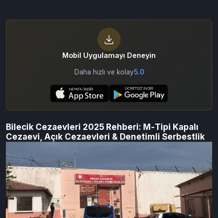
Mobil Uygulamayı Deneyin
Daha hızlı ve kolay
5.0
Bilecik Cezaevleri 2025 Rehberi: M‑Tipi Kapalı
Cezaevi, Açık Cezaevleri & Denetimli Serbestlik