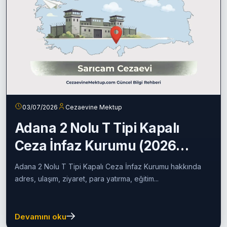
03/07/2026
Cezaevine Mektup
Adana 2 Nolu T Tipi Kapalı
Ceza İnfaz Kurumu (2026
Güncel Rehber)
Adana 2 Nolu T Tipi Kapalı Ceza İnfaz Kurumu hakkında