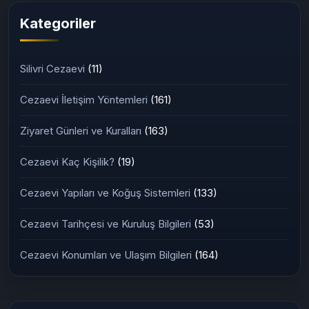
Güncel Rehber)
Kategoriler
Silivri Cezaevi
(11)
Cezaevi İletişim Yöntemleri
(161)
Ziyaret Günleri ve Kuralları
(163)
Cezaevi Kaç Kişilik?
(19)
Cezaevi Yapıları ve Koğuş Sistemleri
(133)
Cezaevi Tarihçesi ve Kuruluş Bilgileri
(53)