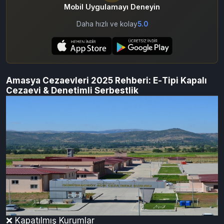
Mobil Uygulamayı Deneyin
Daha hızlı ve kolay
5.0
Amasya Cezaevleri 2025 Rehberi: E‑Tipi Kapalı
Cezaevi & Denetimli Serbestlik