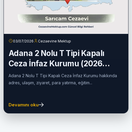
03/07/2026
Cezaevine Mektup
Adana 2 Nolu T Tipi Kapalı
Ceza İnfaz Kurumu (2026
Güncel Rehber)
Adana 2 Nolu T Tipi Kapalı Ceza İnfaz Kurumu hakkında
adres, ulaşım, ziyaret, para yatırma, eğitim...