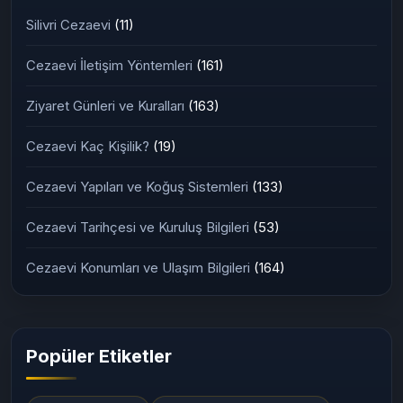
Kategoriler
Silivri Cezaevi
(11)
Cezaevi İletişim Yöntemleri
(161)
Ziyaret Günleri ve Kuralları
(163)
Cezaevi Kaç Kişilik?
(19)
Cezaevi Yapıları ve Koğuş Sistemleri
(133)
Cezaevi Tarihçesi ve Kuruluş Bilgileri
(53)
Cezaevi Konumları ve Ulaşım Bilgileri
(164)