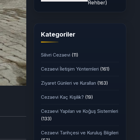
Rehber)
Kategoriler
Silivri Cezaevi
(11)
Cezaevi İletişim Yöntemleri
(161)
Ziyaret Günleri ve Kuralları
(163)
Cezaevi Kaç Kişilik?
(19)
Cezaevi Yapıları ve Koğuş Sistemleri
(133)
Cezaevi Tarihçesi ve Kuruluş Bilgileri