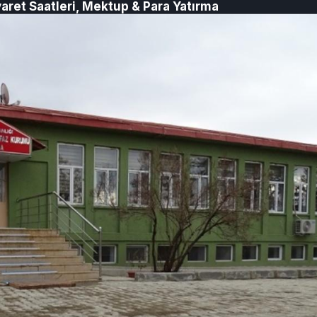
yaret Saatleri, Mektup & Para Yatırma