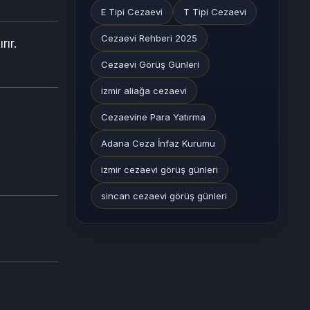
E Tipi Cezaevi
T Tipi Cezaevi
Cezaevi Rehberi 2025
rır.
Cezaevi Görüş Günleri
izmir aliağa cezaevi
Cezaevine Para Yatırma
Adana Ceza İnfaz Kurumu
izmir cezaevi görüş günleri
sincan cezaevi görüş günleri