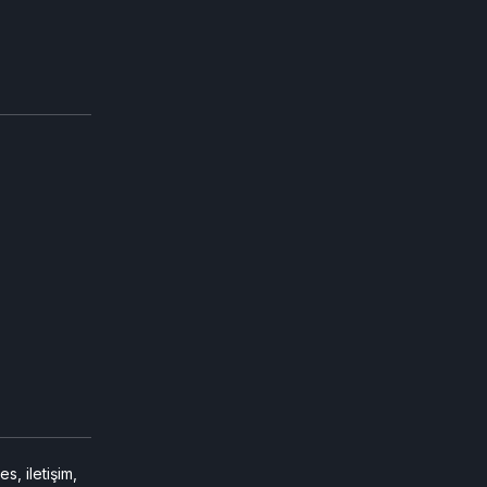
, iletişim,