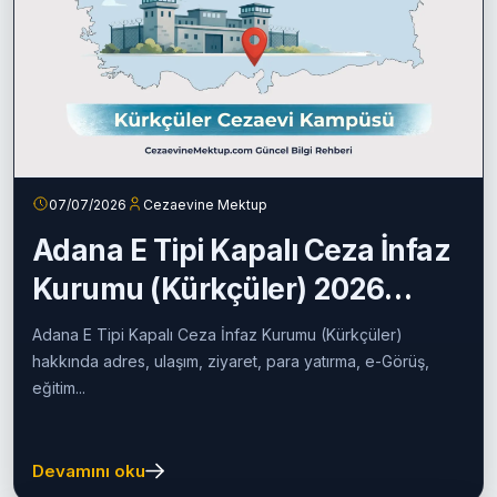
07/07/2026
Cezaevine Mektup
Adana E Tipi Kapalı Ceza İnfaz
Kurumu (Kürkçüler) 2026
Rehberi
Adana E Tipi Kapalı Ceza İnfaz Kurumu (Kürkçüler)
hakkında adres, ulaşım, ziyaret, para yatırma, e-Görüş,