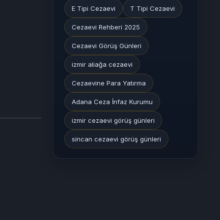
E Tipi Cezaevi
T Tipi Cezaevi
Cezaevi Rehberi 2025
Cezaevi Görüş Günleri
izmir aliağa cezaevi
Cezaevine Para Yatırma
Adana Ceza İnfaz Kurumu
izmir cezaevi görüş günleri
sincan cezaevi görüş günleri