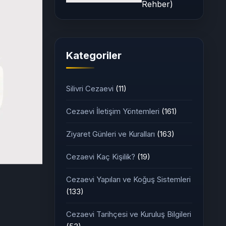
Rehber)
Kategoriler
Silivri Cezaevi
(11)
Cezaevi İletişim Yöntemleri
(161)
Ziyaret Günleri ve Kuralları
(163)
Cezaevi Kaç Kişilik?
(19)
Cezaevi Yapıları ve Koğuş Sistemleri
(133)
Cezaevi Tarihçesi ve Kuruluş Bilgileri