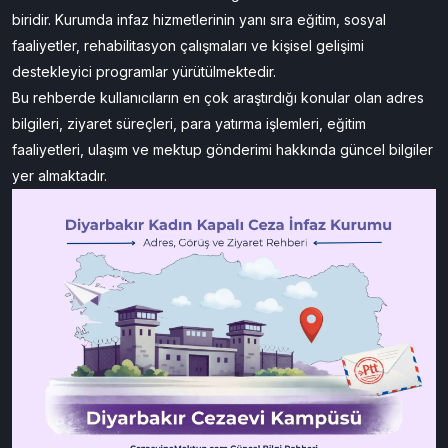
biridir. Kurumda infaz hizmetlerinin yanı sıra eğitim, sosyal
faaliyetler, rehabilitasyon çalışmaları ve kişisel gelişimi
destekleyici programlar yürütülmektedir.
Bu rehberde kullanıcıların en çok araştırdığı konular olan adres
bilgileri, ziyaret süreçleri, para yatırma işlemleri, eğitim
faaliyetleri, ulaşım ve mektup gönderimi hakkında güncel bilgiler
yer almaktadır.