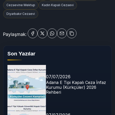
Cezaevine Mektup
Kadın Kapalı Cezaevi
Diyarbakır Cezaevi
Paylaşmak:
Son Yazılar
07/07/2026
Adana E Tipi Kapalı Ceza İnfaz
Kurumu (Kürkçüler) 2026
Rehberi