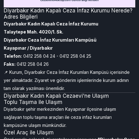
Diyarbakır Kadın Kapalı Ceza İnfaz Kurumu Nerede?
Adres Bilgileri
Diyarbakır Kadın Kapalı Ceza İnfaz Kurumu
Talaytepe Mah. 4020/1. Sk.
Diyarbakır Ceza İnfaz Kurumları Kampüsü
Kayapınar / Diyarbakır
Telefon:
0412 258 04 24 - 0412 258 04 25
Faks:
0412 258 04 26
📌 Kurum, Diyarbakır Ceza İnfaz Kurumları Kampüsü içerisinde
yer almaktadır. Ziyaret ve gönderim işlemlerinde kurum adının
tam olarak yazılması önemlidir.
Diyarbakır Kadın Kapalı Cezaevi'ne Ulaşım
Toplu Taşıma ile Ulaşım
Diyarbakır şehir merkezinden Kayapınar ilçesine ulaşım
sağlayan toplu taşıma araçları ile ceza infaz kurumları
kampüsüne ulaşım mümkündür.
Özel Araç ile Ulaşım