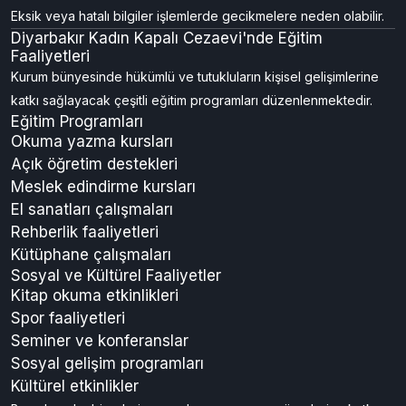
Eksik veya hatalı bilgiler işlemlerde gecikmelere neden olabilir.
Diyarbakır Kadın Kapalı Cezaevi'nde Eğitim
Faaliyetleri
Kurum bünyesinde hükümlü ve tutukluların kişisel gelişimlerine
katkı sağlayacak çeşitli eğitim programları düzenlenmektedir.
Eğitim Programları
Okuma yazma kursları
Açık öğretim destekleri
Meslek edindirme kursları
El sanatları çalışmaları
Rehberlik faaliyetleri
Kütüphane çalışmaları
Sosyal ve Kültürel Faaliyetler
Kitap okuma etkinlikleri
Spor faaliyetleri
Seminer ve konferanslar
Sosyal gelişim programları
Kültürel etkinlikler