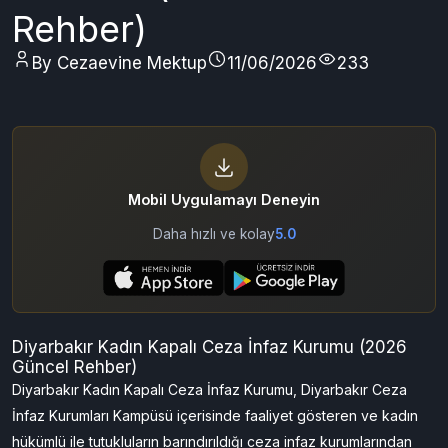
Rehber)
By Cezaevine Mektup
11/06/2026
233
Mobil Uygulamayı Deneyin
Daha hızlı ve kolay
5.0
Diyarbakır Kadın Kapalı Ceza İnfaz Kurumu (2026
Güncel Rehber)
Diyarbakır Kadın Kapalı Ceza İnfaz Kurumu, Diyarbakır Ceza
İnfaz Kurumları Kampüsü içerisinde faaliyet gösteren ve kadın
hükümlü ile tutukluların barındırıldığı ceza infaz kurumlarından