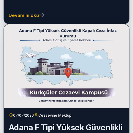
Devamını oku
07/07/2026
Cezaevine Mektup
Adana F Tipi Yüksek Güvenlikli