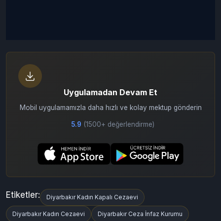
Uygulamadan Devam Et
Mobil uygulamamızla daha hızlı ve kolay mektup gönderin
5.9
(1500+ değerlendirme)
Etiketler:
Diyarbakır Kadın Kapalı Cezaevi
Diyarbakır Kadın Cezaevi
Diyarbakır Ceza İnfaz Kurumu