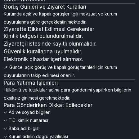
Görüş Günleri ve Ziyaret Kuralları
Kurumda açık ve kapalı görüşler ilgili mevzuat ve kurum
duyurularına göre gerçekleştirilmektedir.
Ziyarette Dikkat Edilmesi Gerekenler
Kimlik belgesi bulundurulmalıdır.
Ziyaretçi listesinde kayıtlı olunmalıdır.
Güvenlik kurallarına uyulmalıdır.
Elektronik cihazlar içeri alınmaz.
📌 Güncel açık görüş ve kapalı görüş tarihleri için kurum
duyurularının takip edilmesi önerilir.
Para Yatırma İşlemleri
Hükümlü ve tutuklular adına para gönderimi yapılırken bilgilerin
eksiksiz girilmesi gerekmektedir.
Para Gönderirken Dikkat Edilecekler
✓ Ad ve soyad bilgileri
✓ T.C. kimlik numarası
✓ Baba adı bilgisi
✓ Kurum adının doğru yazılması