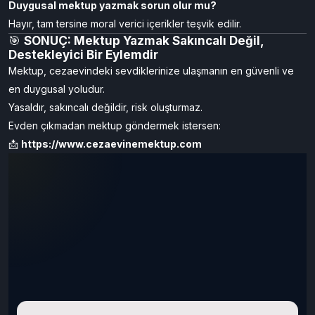
Duygusal mektup yazmak sorun olur mu?
Hayır, tam tersine moral verici içerikler teşvik edilir.
🎯
SONUÇ: Mektup Yazmak Sakıncalı Değil,
Destekleyici Bir Eylemdir
Mektup, cezaevindeki sevdiklerinize ulaşmanın en güvenli ve
en duygusal yoludur.
Yasaldır, sakıncalı değildir, risk oluşturmaz.
Evden çıkmadan mektup göndermek istersen:
📩
https://www.cezaevinemektup.com