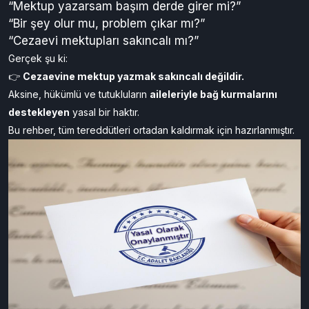
“Mektup yazarsam başım derde girer mi?”
“Bir şey olur mu, problem çıkar mı?”
“Cezaevi mektupları sakıncalı mı?”
Gerçek şu ki:
👉
Cezaevine mektup yazmak sakıncalı değildir.
Aksine, hükümlü ve tutukluların
aileleriyle bağ kurmalarını
destekleyen
yasal bir haktır.
Bu rehber, tüm tereddütleri ortadan kaldırmak için hazırlanmıştır.