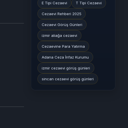
E Tipi Cezaevi
T Tipi Cezaevi
Cezaevi Rehberi 2025
Cezaevi Görüş Günleri
izmir aliağa cezaevi
Cezaevine Para Yatırma
Adana Ceza İnfaz Kurumu
izmir cezaevi görüş günleri
sincan cezaevi görüş günleri