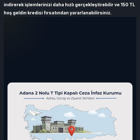
indirerek işlemlerinizi
daha hızlı gerçekleştirebilir ve 150 TL
hoş geldin kredisi fırsatından yararlanabilirsiniz.