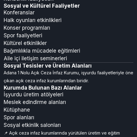
Sosyal ve Kültürel Faaliyetler
Konferanslar
Halk oyunları etkinlikleri
Konser programları
Spor faaliyetleri
Kültürel etkinlikler
Bağımlılıkla mücadele eğitimleri
Aile içi iletişim seminerleri
Sosyal Tesisler ve Üretim Alanları
Adana 1 Nolu Açık Ceza İnfaz Kurumu, işyurdu faaliyetleriyle öne
çıkan açık ceza infaz kurumlarından biridir.
Kurumda Bulunan Bazı Alanlar
İşyurdu üretim atölyeleri
Meslek edindirme alanları
Kütüphane
Spor alanları
Sosyal etkinlik salonları
📌 Açık ceza infaz kurumlarında yürütülen üretim ve eğitim