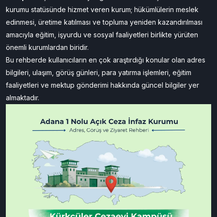
kurumu statüsünde hizmet veren kurum; hükümlülerin meslek
edinmesi, üretime katılması ve topluma yeniden kazandırılması
amacıyla eğitim, işyurdu ve sosyal faaliyetleri birlikte yürüten
önemli kurumlardan biridir.
Bu rehberde kullanıcıların en çok araştırdığı konular olan adres
bilgileri, ulaşım, görüş günleri, para yatırma işlemleri, eğitim
faaliyetleri ve mektup gönderimi hakkında güncel bilgiler yer
almaktadır.