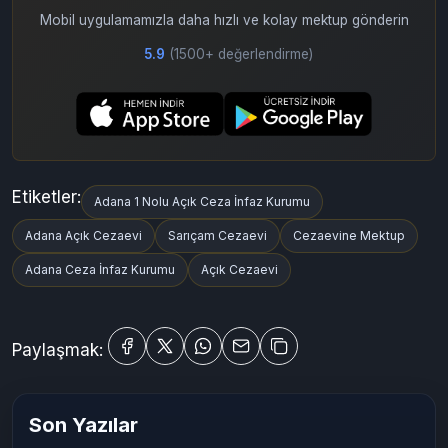
Mobil uygulamamızla daha hızlı ve kolay mektup gönderin
5.9
(1500+ değerlendirme)
Etiketler:
Adana 1 Nolu Açık Ceza İnfaz Kurumu
Adana Açık Cezaevi
Sarıçam Cezaevi
Cezaevine Mektup
Adana Ceza İnfaz Kurumu
Açık Cezaevi
Paylaşmak:
Son Yazılar