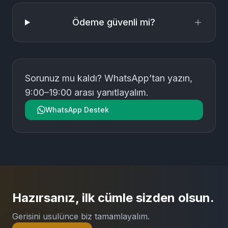
Teslim süresi nedir?
Ödeme güvenli mi?
Sorunuz mu kaldı? WhatsApp’tan yazın,
9:00–19:00 arası yanıtlayalım.
WhatsApp Destek