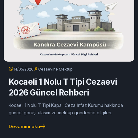
14/05/2026
Cezaevine Mektup
Kocaeli 1 Nolu T Tipi Cezaevi
2026 Güncel Rehberi
Kocaeli 1 Nolu T Tipi Kapalı Ceza İnfaz Kurumu hakkında