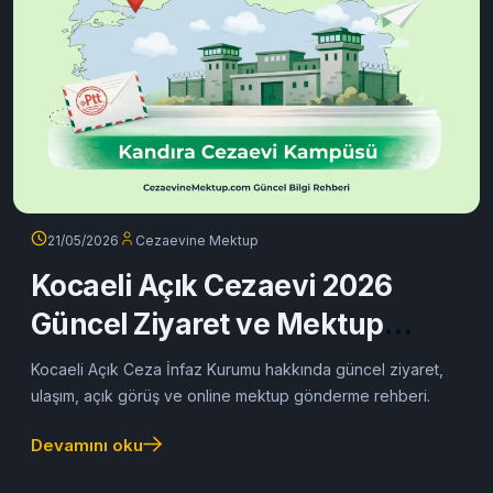
21/05/2026
Cezaevine Mektup
Kocaeli Açık Cezaevi 2026
Güncel Ziyaret ve Mektup
Rehberi
Kocaeli Açık Ceza İnfaz Kurumu hakkında güncel ziyaret,