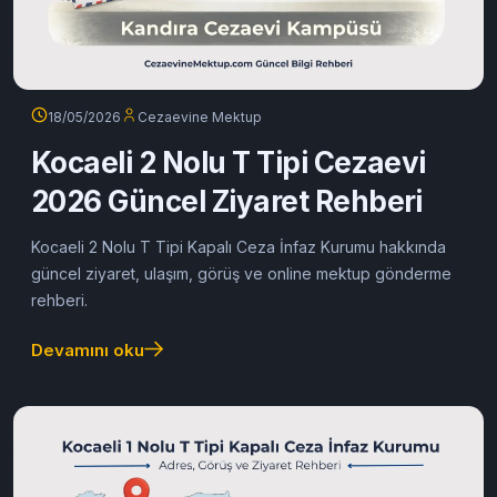
18/05/2026
Cezaevine Mektup
Kocaeli 2 Nolu T Tipi Cezaevi
2026 Güncel Ziyaret Rehberi
Kocaeli 2 Nolu T Tipi Kapalı Ceza İnfaz Kurumu hakkında
güncel ziyaret, ulaşım, görüş ve online mektup gönderme
rehberi.
Devamını oku