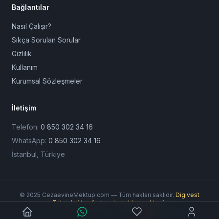
Bağlantılar
Nasıl Çalışır?
Sıkça Sorulan Sorular
Gizlilik
Kullanım
Kurumsal Sözleşmeler
İletişim
Telefon:
0 850 302 34 16
WhatsApp:
0 850 302 34 16
İstanbul, Türkiye