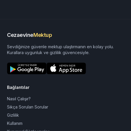
Cezaevine
Mektup
Sevdiğinize güvenle mektup ulaştırmanın en kolay yolu.
Kurallara uygunluk ve gizlilik güvencesiyle.
Bağlantılar
Nasıl Çalışır?
Sıkça Sorulan Sorular
Gizlilik
Kullanım