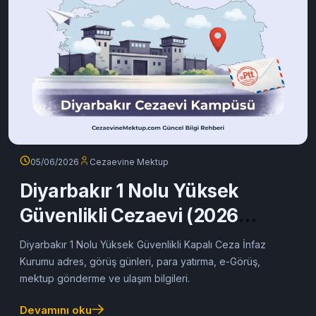
05/06/2026
Cezaevine Mektup
Diyarbakır 1 Nolu Yüksek
Güvenlikli Cezaevi (2026
Rehberi)
Diyarbakır 1 Nolu Yüksek Güvenlikli Kapalı Ceza İnfaz
Kurumu adres, görüş günleri, para yatırma, e-Görüş,
mektup gönderme ve ulaşım bilgileri.
Devamını oku