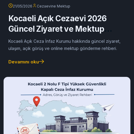
21/05/2026
Cezaevine Mektup
Kocaeli Açık Cezaevi 2026
Güncel Ziyaret ve Mektup
Rehberi
Kocaeli Açık Ceza İnfaz Kurumu hakkında güncel ziyaret,
ulaşım, açık görüş ve online mektup gönderme rehberi.
Devamını oku