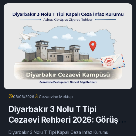
08/06/2026
Cezaevine Mektup
Diyarbakır 3 Nolu T Tipi
Cezaevi Rehberi 2026: Görüş
ve Mektup
Diyarbakır 3 Nolu T Tipi Kapalı Ceza İnfaz Kurumu