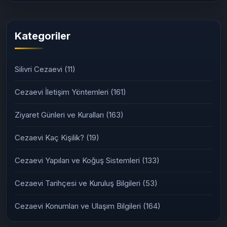
Kategoriler
Silivri Cezaevi
(11)
Cezaevi İletişim Yöntemleri
(161)
Ziyaret Günleri ve Kuralları
(163)
Cezaevi Kaç Kişilik?
(19)
Cezaevi Yapıları ve Koğuş Sistemleri
(133)
Cezaevi Tarihçesi ve Kuruluş Bilgileri
(53)
Cezaevi Konumları ve Ulaşım Bilgileri
(164)