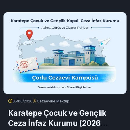
05/06/2026
Cezaevine Mektup
Karatepe Çocuk ve Gençlik
Ceza İnfaz Kurumu (2026