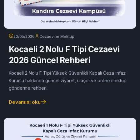
20/05/2026
Cezaevine Mektup
Kocaeli 2 Nolu F Tipi Cezaevi
2026 Güncel Rehberi
Kocaeli 2 Nolu F Tipi Yüksek Güvenlikli Kapalı Ceza İnfaz
Kurumu hakkında güncel ziyaret, ulaşım ve online mektup
gönderme rehberi.
Devamını oku