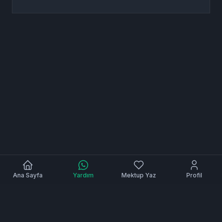
Ana Sayfa
Yardım
Mektup Yaz
Profil