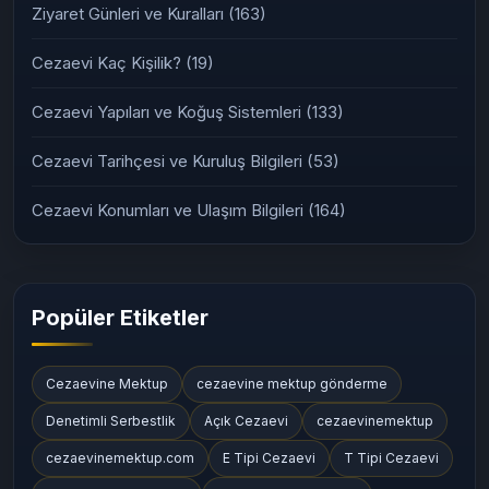
Silivri Cezaevi
(11)
Cezaevi İletişim Yöntemleri
(161)
Ziyaret Günleri ve Kuralları
(163)
Cezaevi Kaç Kişilik?
(19)
Cezaevi Yapıları ve Koğuş Sistemleri
(133)
Cezaevi Tarihçesi ve Kuruluş Bilgileri
(53)
Cezaevi Konumları ve Ulaşım Bilgileri
(164)
Popüler Etiketler