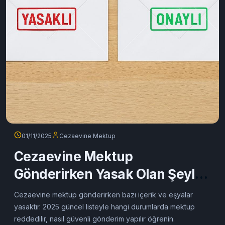
01/11/2025
Cezaevine Mektup
Cezaevine Mektup
Gönderirken Yasak Olan Şeyler