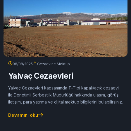
08/08/2025
Cezaevine Mektup
Yalvaç Cezaevleri
Yalvaç Cezaevleri kapsamında T‑Tipi kapalı/açık cezaevi
ile Denetimli Serbestlik Müdürlüğü hakkında ulaşım, görüş,
iletişim, para yatırma ve dijital mektup bilgilerini bulabilirsiniz.
Devamını oku