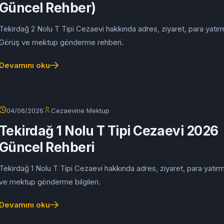
Güncel Rehber)
Tekirdağ 2 Nolu T Tipi Cezaevi hakkında adres, ziyaret, para yatır
Görüş ve mektup gönderme rehberi.
Devamını oku
04/06/2026
Cezaevine Mektup
Tekirdağ 1 Nolu T Tipi Cezaevi 2026
Güncel Rehberi
Tekirdağ 1 Nolu T Tipi Cezaevi hakkında adres, ziyaret, para yatır
ve mektup gönderme bilgileri.
Devamını oku