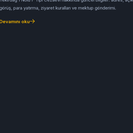
görüş, para yatırma, ziyaret kuralları ve mektup gönderimi.
Devamını oku