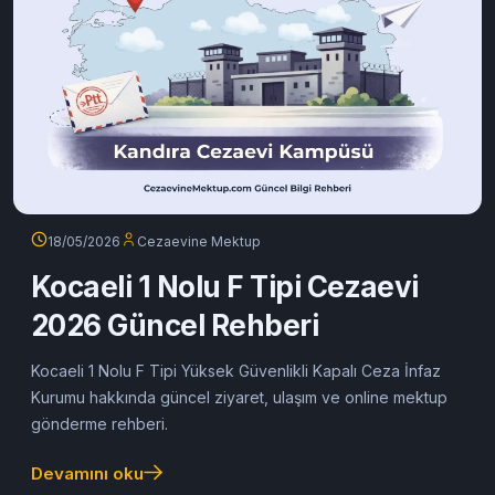
18/05/2026
Cezaevine Mektup
Kocaeli 1 Nolu F Tipi Cezaevi
2026 Güncel Rehberi
Kocaeli 1 Nolu F Tipi Yüksek Güvenlikli Kapalı Ceza İnfaz
Kurumu hakkında güncel ziyaret, ulaşım ve online mektup
gönderme rehberi.
Devamını oku