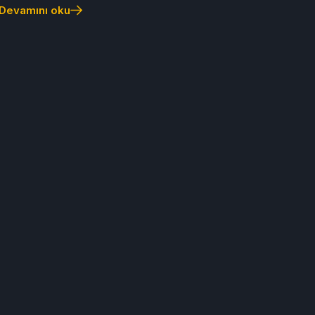
Devamını oku