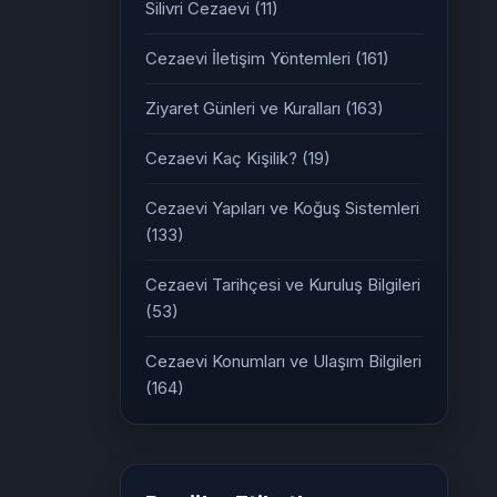
Silivri Cezaevi
(11)
Cezaevi İletişim Yöntemleri
(161)
Ziyaret Günleri ve Kuralları
(163)
Cezaevi Kaç Kişilik?
(19)
Cezaevi Yapıları ve Koğuş Sistemleri
(133)
Cezaevi Tarihçesi ve Kuruluş Bilgileri
(53)
Cezaevi Konumları ve Ulaşım Bilgileri
(164)