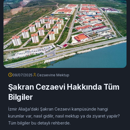
09/07/2025
Cezaevine Mektup
Şakran Cezaevi Hakkında Tüm
Bilgiler
İzmir Aliağa’daki Şakran Cezaevi kampüsünde hangi
kurumlar var, nasıl gidilir, nasıl mektup ya da ziyaret yapılır?
Tüm bilgiler bu detaylı rehberde.