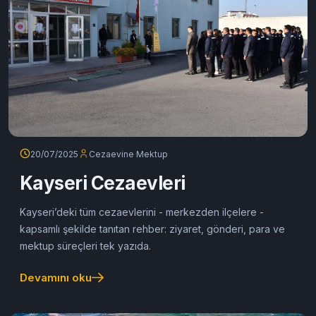
20/07/2025
Cezaevine Mektup
Kayseri Cezaevleri
Kayseri’deki tüm cezaevlerini - merkezden ilçelere -
kapsamlı şekilde tanıtan rehber: ziyaret, gönderi, para ve
mektup süreçleri tek yazıda.
Devamını oku