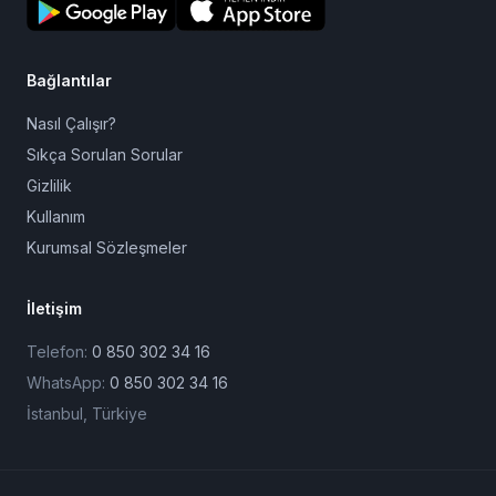
Bağlantılar
Nasıl Çalışır?
Sıkça Sorulan Sorular
Gizlilik
Kullanım
Kurumsal Sözleşmeler
İletişim
Telefon:
0 850 302 34 16
WhatsApp:
0 850 302 34 16
İstanbul, Türkiye