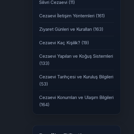
Silivri Cezaevi
(11)
Cezaevi İletişim Yöntemleri
(161)
Ziyaret Günleri ve Kuralları
(163)
Cezaevi Kaç Kişilik?
(19)
Cezaevi Yapıları ve Koğuş Sistemleri
(133)
Cezaevi Tarihçesi ve Kuruluş Bilgileri
(53)
Cezaevi Konumları ve Ulaşım Bilgileri
(164)