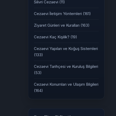
Silivri Cezaevi
(11)
Cezaevi İletişim Yöntemleri
(161)
Ziyaret Günleri ve Kuralları
(163)
Cezaevi Kaç Kişilik?
(19)
Cezaevi Yapıları ve Koğuş Sistemleri
(133)
Cezaevi Tarihçesi ve Kuruluş Bilgileri
(53)
Cezaevi Konumları ve Ulaşım Bilgileri
(164)