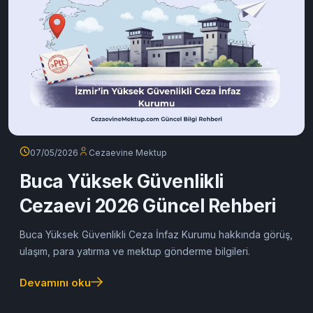
07/05/2026
Cezaevine Mektup
Buca Yüksek Güvenlikli
Cezaevi 2026 Güncel Rehberi
Buca Yüksek Güvenlikli Ceza İnfaz Kurumu hakkında görüş,
ulaşım, para yatırma ve mektup gönderme bilgileri.
Devamını oku