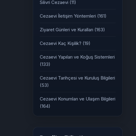
Silivri Cezaevi
(11)
Cezaevi İletişim Yöntemleri
(161)
Ziyaret Günleri ve Kuralları
(163)
Cezaevi Kaç Kişilik?
(19)
Cezaevi Yapıları ve Koğuş Sistemleri
(133)
Cezaevi Tarihçesi ve Kuruluş Bilgileri
(53)
Cezaevi Konumları ve Ulaşım Bilgileri
(164)