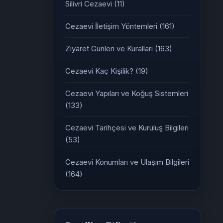
Silivri Cezaevi
(11)
Cezaevi İletişim Yöntemleri
(161)
Ziyaret Günleri ve Kuralları
(163)
Cezaevi Kaç Kişilik?
(19)
Cezaevi Yapıları ve Koğuş Sistemleri
(133)
Cezaevi Tarihçesi ve Kuruluş Bilgileri
(53)
Cezaevi Konumları ve Ulaşım Bilgileri
(164)