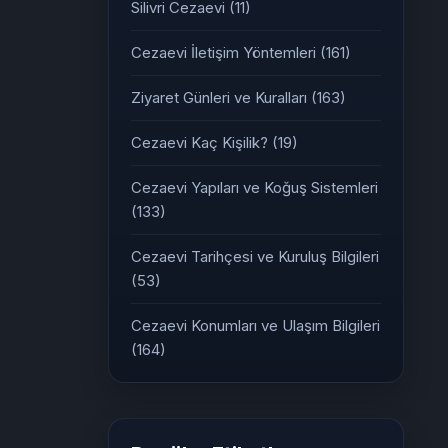
Silivri Cezaevi
(11)
Cezaevi İletişim Yöntemleri
(161)
Ziyaret Günleri ve Kuralları
(163)
Cezaevi Kaç Kişilik?
(19)
Cezaevi Yapıları ve Koğuş Sistemleri
(133)
Cezaevi Tarihçesi ve Kuruluş Bilgileri
(53)
Cezaevi Konumları ve Ulaşım Bilgileri
(164)