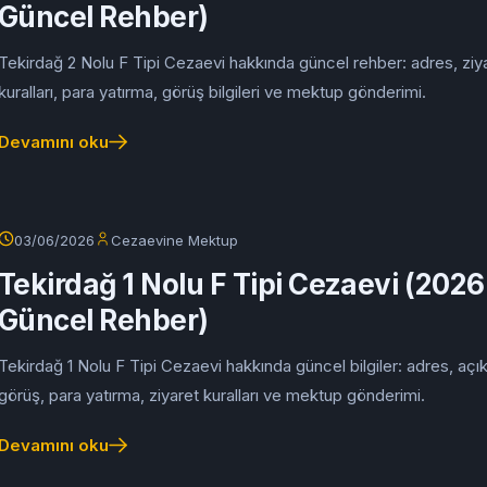
Güncel Rehber)
Tekirdağ 2 Nolu F Tipi Cezaevi hakkında güncel rehber: adres, ziy
kuralları, para yatırma, görüş bilgileri ve mektup gönderimi.
Devamını oku
03/06/2026
Cezaevine Mektup
Tekirdağ 1 Nolu F Tipi Cezaevi (2026
Güncel Rehber)
Tekirdağ 1 Nolu F Tipi Cezaevi hakkında güncel bilgiler: adres, açık
görüş, para yatırma, ziyaret kuralları ve mektup gönderimi.
Devamını oku