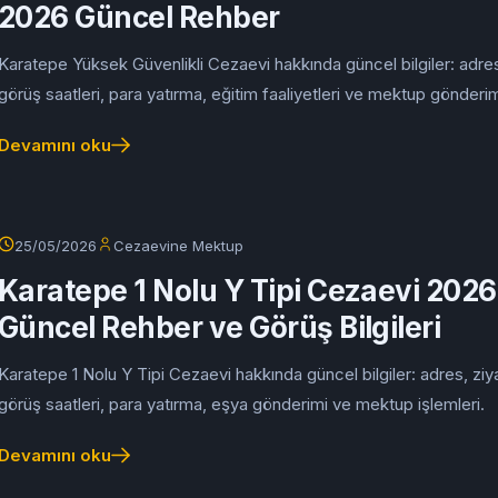
2026 Güncel Rehber
Karatepe Yüksek Güvenlikli Cezaevi hakkında güncel bilgiler: adres
görüş saatleri, para yatırma, eğitim faaliyetleri ve mektup gönderim
Devamını oku
25/05/2026
Cezaevine Mektup
Karatepe 1 Nolu Y Tipi Cezaevi 2026
Güncel Rehber ve Görüş Bilgileri
Karatepe 1 Nolu Y Tipi Cezaevi hakkında güncel bilgiler: adres, ziy
görüş saatleri, para yatırma, eşya gönderimi ve mektup işlemleri.
Devamını oku