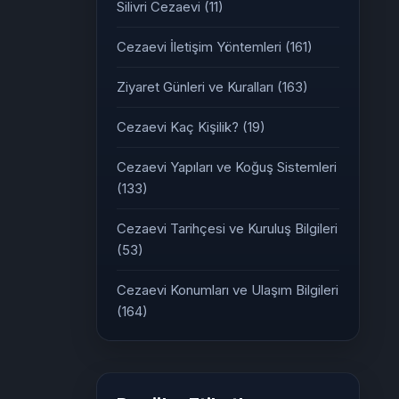
Silivri Cezaevi
(11)
Cezaevi İletişim Yöntemleri
(161)
Ziyaret Günleri ve Kuralları
(163)
Cezaevi Kaç Kişilik?
(19)
Cezaevi Yapıları ve Koğuş Sistemleri
(133)
Cezaevi Tarihçesi ve Kuruluş Bilgileri
(53)
Cezaevi Konumları ve Ulaşım Bilgileri
(164)