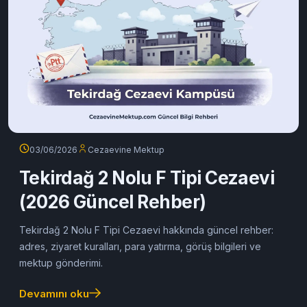
03/06/2026
Cezaevine Mektup
Tekirdağ 2 Nolu F Tipi Cezaevi
(2026 Güncel Rehber)
Tekirdağ 2 Nolu F Tipi Cezaevi hakkında güncel rehber:
adres, ziyaret kuralları, para yatırma, görüş bilgileri ve
mektup gönderimi.
Devamını oku