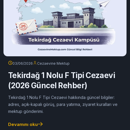
03/06/2026
Cezaevine Mektup
Tekirdağ 1 Nolu F Tipi Cezaevi
(2026 Güncel Rehber)
Tekirdağ 1 Nolu F Tipi Cezaevi hakkında güncel bilgiler:
adres, açık-kapalı görüş, para yatırma, ziyaret kuralları ve
mektup gönderimi.
Devamını oku