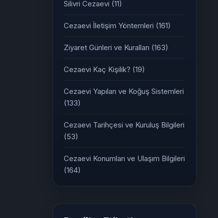
Silivri Cezaevi
(11)
Cezaevi İletişim Yöntemleri
(161)
Ziyaret Günleri ve Kuralları
(163)
Cezaevi Kaç Kişilik?
(19)
Cezaevi Yapıları ve Koğuş Sistemleri
(133)
Cezaevi Tarihçesi ve Kuruluş Bilgileri
(53)
Cezaevi Konumları ve Ulaşım Bilgileri
(164)