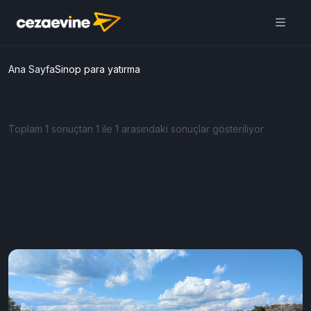
Ana Sayfa
Sinop para yatırma
Toplam 1 sonuçtan 1 ile 1 arasındaki sonuçlar gösteriliyor