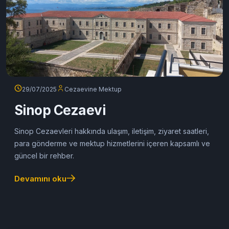
29/07/2025
Cezaevine Mektup
Sinop Cezaevi
Sinop Cezaevleri hakkında ulaşım, iletişim, ziyaret saatleri,
para gönderme ve mektup hizmetlerini içeren kapsamlı ve
güncel bir rehber.
Devamını oku