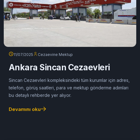
11/07/2025
Cezaevine Mektup
Ankara Sincan Cezaevleri
Sincan Cezaevleri kompleksindeki tüm kurumlar için adres,
telefon, görüş saatleri, para ve mektup gönderme adımları
bu detaylı rehberde yer alıyor.
Devamını oku