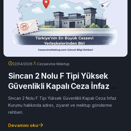
22/04/2026
Cezaevine Mektup
Sincan 2 Nolu F Tipi Yüksek
Güvenlikli Kapalı Ceza İnfaz
Kurumu
Sincan 2 Nolu F Tipi Yüksek Güvenlikli Kapalı Ceza İnfaz
Kurumu hakkında adres, ziyaret ve mektup gönderme
rehberi.
Devamını oku